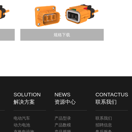
规格下载
SOLUTION
NEWS
CONTACTUS
解决方案
资源中心
联系我们
电动汽车
产品型录
联系我们
动力电池
产品数模
招聘信息
充换电设施
产品视频
售后服务