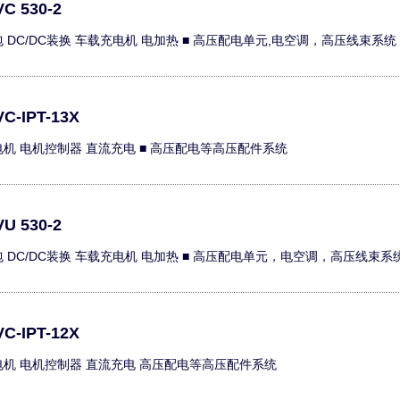
C 530-2
包 DC/DC装换 车载充电机 电加热 ■ 高压配电单元,电空调，高压线束系统
C-IPT-13X
电机 电机控制器 直流充电 ■ 高压配电等高压配件系统
U 530-2
包 DC/DC装换 车载充电机 电加热 ■ 高压配电单元，电空调，高压线束系
C-IPT-12X
电机 电机控制器 直流充电 高压配电等高压配件系统