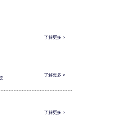
了解更多 >
了解更多 >
统
了解更多 >