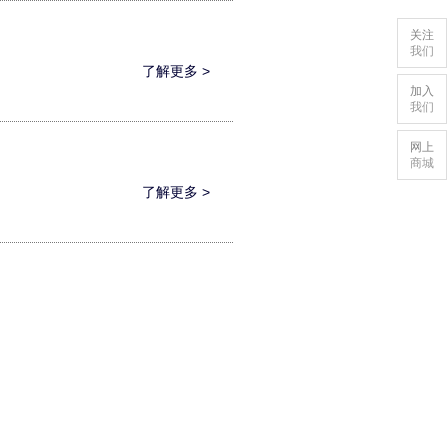
关注
我们
了解更多 >
加入
我们
网上
商城
了解更多 >