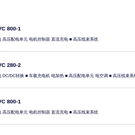
C 800-1
包 高压配电单元 电机控制器 直流充电 ■ 高压线束系统
C 280-2
包 DC/DC转换 ■ 车载充电机 电加热 ■ 高压配电单元 电空调 ■ 高压线束系
C 800-1
包 高压配电单元 电机控制器 直流充电 ■ 高压线束系统