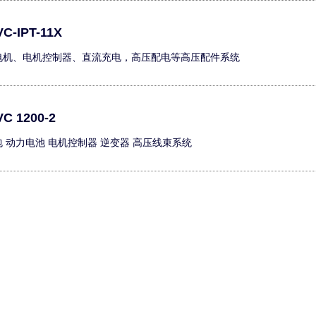
C-IPT-11X
动电机、电机控制器、直流充电，高压配电等高压配件系统
C 1200-2
包 动力电池 电机控制器 逆变器 高压线束系统