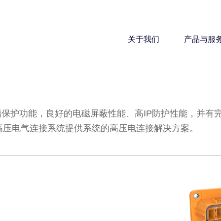
关于我们
产品与服
指保护功能，良好的电磁屏蔽性能、高IP防护性能，并有
高压电气连接系统提供系统的高压电连接解决方案。