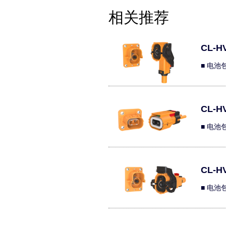
相关推荐
CL-HV
■ 电池
CL-HV
■ 电池
CL-HV
■ 电池