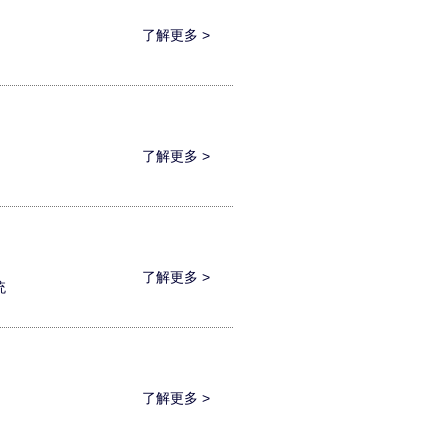
了解更多 >
了解更多 >
了解更多 >
统
了解更多 >