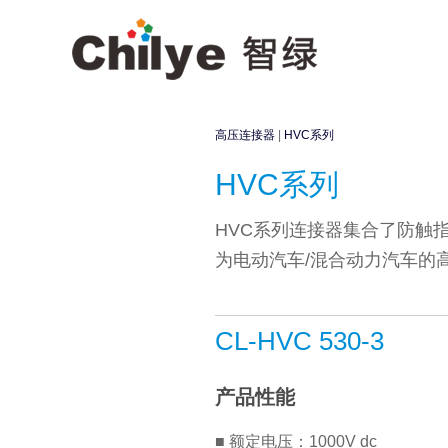
高压连接器
|
HVC系列
HVC系列
HVC系列连接器集合了防触
为电动汽车/混合动力汽车的
CL-HVC 530-3
产品性能
■ 额定电压：1000V dc