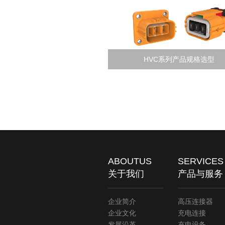
HVC系列产品规格选型
ABOUTUS
SERVICES
关于我们
产品与服务
企业简介
高压连接器
企业文化
充电连接
发展沿革
充电设备