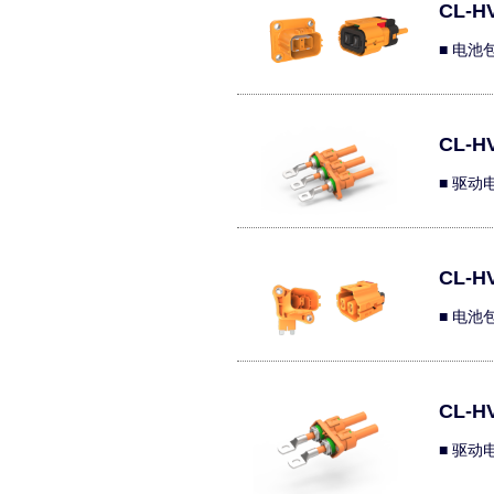
CL-HV
■ 电池
CL-HV
■ 驱动
CL-HV
■ 电池
CL-HV
■ 驱动