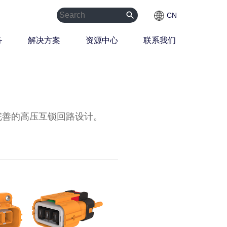
search
CN
务
解决方案
资源中心
联系我们
完善的高压互锁回路设计。