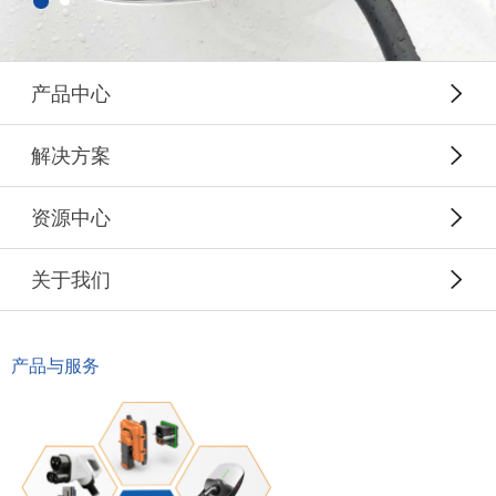
产品中心
解决方案
资源中心
关于我们
产品与服务