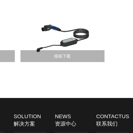
规格下载
SOLUTION
NEWS
CONTACTUS
解决方案
资源中心
联系我们