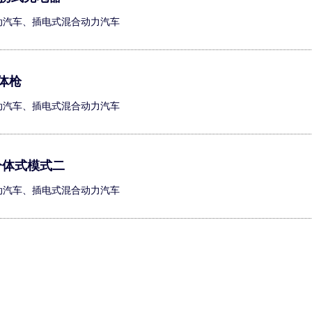
电动汽车、插电式混合动力汽车
体枪
电动汽车、插电式混合动力汽车
 分体式模式二
电动汽车、插电式混合动力汽车