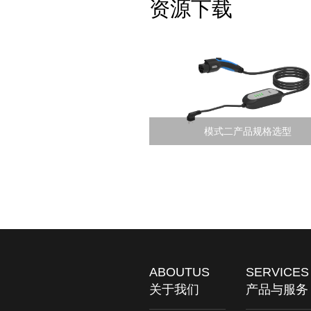
资源下载
模式二产品规格选型
ABOUTUS
SERVICES
关于我们
产品与服务