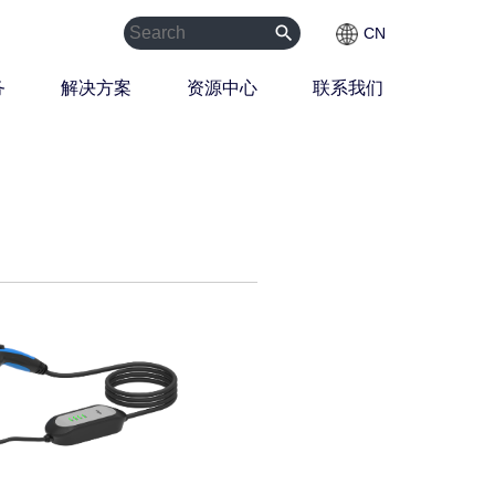
search
CN
务
解决方案
资源中心
联系我们