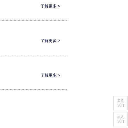
了解更多 >
了解更多 >
了解更多 >
关注
我们
加入
我们