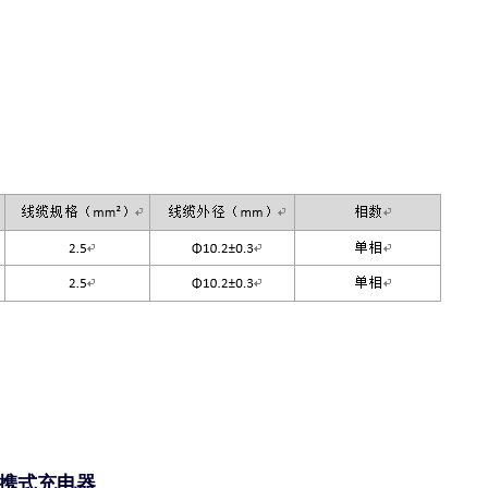
便携式充电器