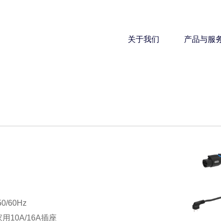
关于我们
产品与服
/60Hz
10A/16A插座