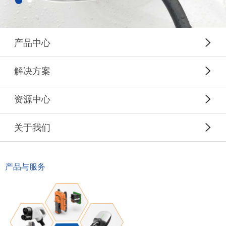
产品中心
解决方案
资源中心
关于我们
产品与服务