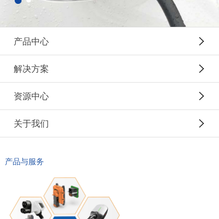
产品中心
解决方案
资源中心
关于我们
产品与服务