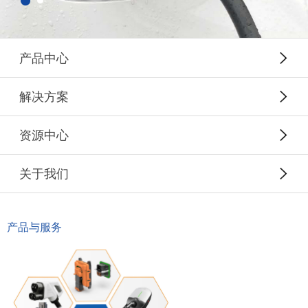
产品中心
解决方案
资源中心
关于我们
产品与服务