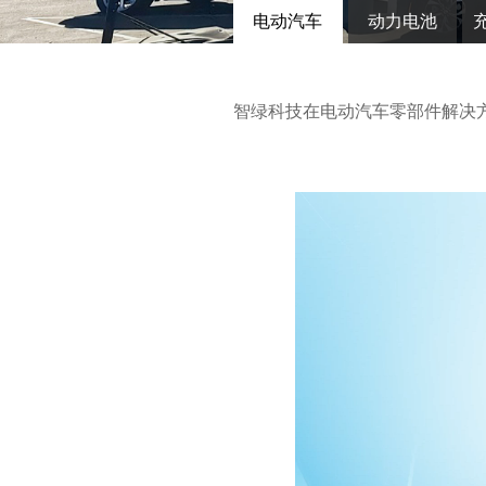
电动汽车
动力电池
智绿科技在电动汽车零部件解决