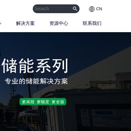
search
CN
务
解决方案
资源中心
联系我们