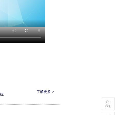
了解更多 >
系统
关注
我们