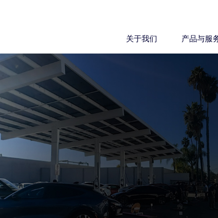
关于我们
产品与服