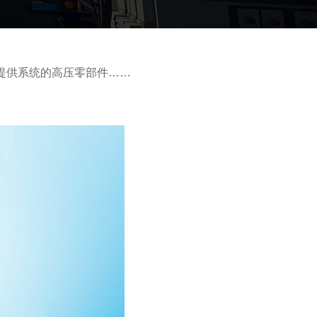
提供系统的高压零部件……