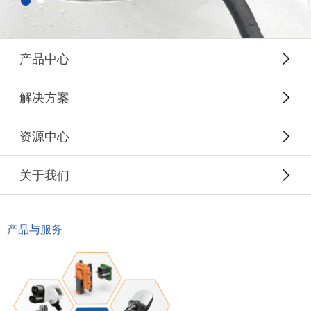
产品中心
解决方案
资源中心
关于我们
产品与服务