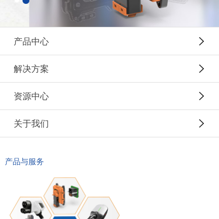
产品中心
解决方案
资源中心
关于我们
产品与服务