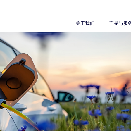
关于我们
产品与服