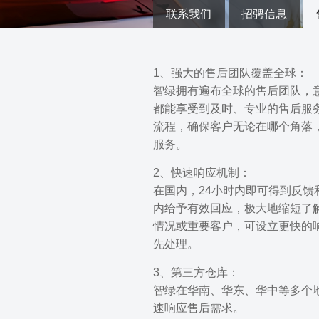
联系我们
招骋信息
1、强大的售后团队覆盖全球：
智绿拥有遍布全球的售后团队，
都能享受到及时、专业的售后服
流程，确保客户无论在哪个角落
服务。
2、快速响应机制：
在国内，24小时内即可得到反馈
内给予有效回应，极大地缩短了
情况或重要客户，可设立更快的
先处理。
3、第三方仓库：
智绿在华南、华东、华中等多个
速响应售后需求。