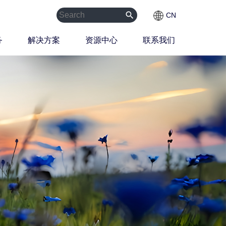
search
CN
务
解决方案
资源中心
联系我们