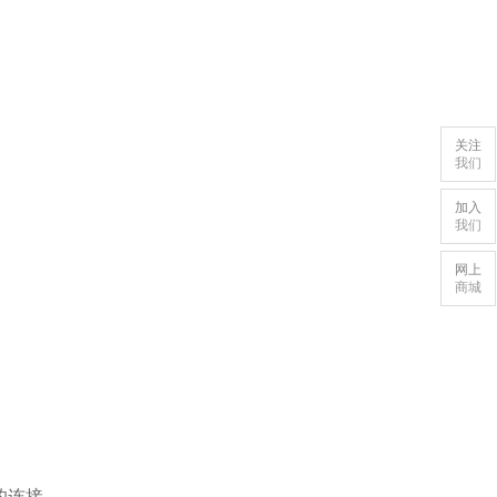
关注
我们
加入
我们
网上
商城
的连接。