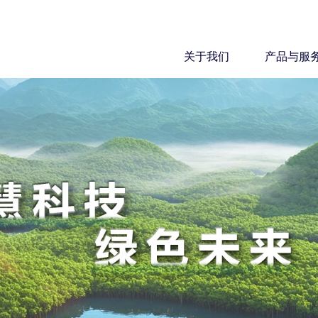
关于我们
产品与服