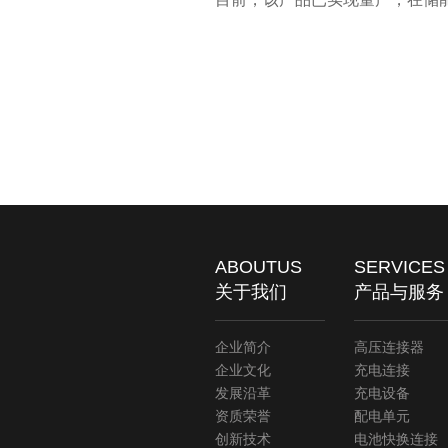
ABOUTUS
SERVICES
关于我们
产品与服务
企业简介
高压连接器
企业文化
充电连接
发展沿革
充电设备
资质荣誉
配电单元
创新技术
电池快换连接