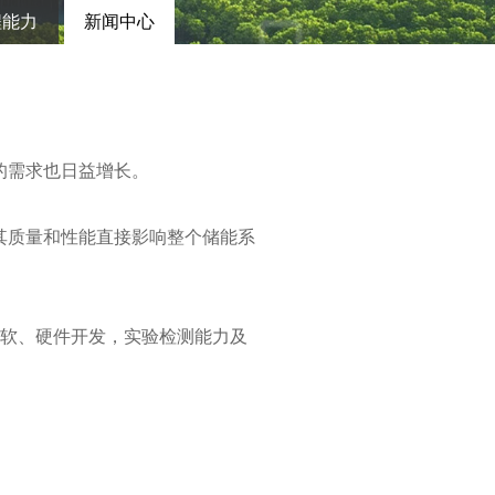
程能力
新闻中心
的需求也日益增长。
其质量和性能直接影响整个储能系
，软、硬件开发，实验检测能力及