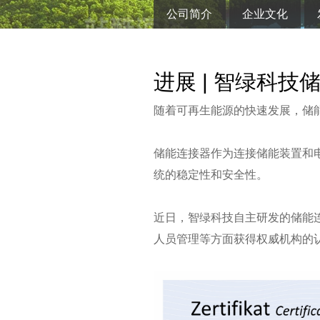
公司简介
企业文化
进展 | 智绿科
随着可再生能源的快速发展，储
储能连接器作为连接储能装置和
统的稳定性和安全性。
近日，智绿科技自主研发的储能
人员管理等方面获得权威机构的