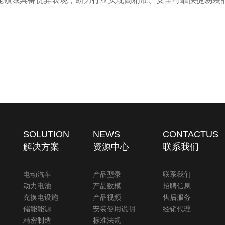
SOLUTION
NEWS
CONTACTUS
解决方案
资源中心
联系我们
电动汽车
产品型录
联系我们
动力电池
产品数模
招聘信息
充换电设施
产品视频
售后服务
储能能源
安装使用说明
经销代理
精密制造
标准法规