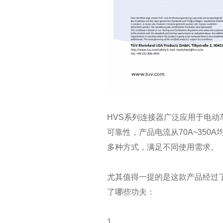
HVS系列连接器广泛应用于电
可靠性，产品电流从70A~35
多种方式，满足不同使用需求。
尤其值得一提的是这款产品经过
了哪些功夫：
1.