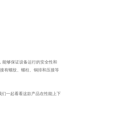
，能够保证设备运行的安全性和
部端接有螺纹、螺柱、铜排和压接等
我们一起看看这款产品在性能上下