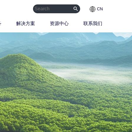
search
CN
务
解决方案
资源中心
联系我们