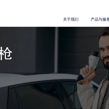
关于我们
产品与服