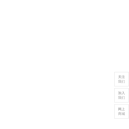
关注
我们
加入
我们
网上
商城