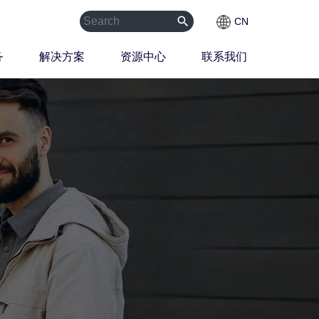
search
CN
务
解决方案
资源中心
联系我们