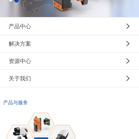
产品中心
解决方案
资源中心
关于我们
产品与服务