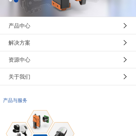
产品中心
解决方案
资源中心
关于我们
产品与服务